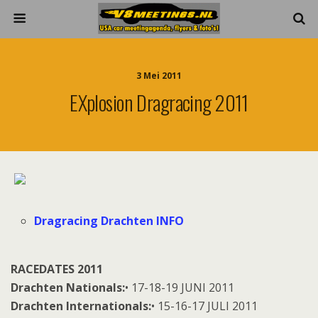
3 Mei 2011
EXplosion Dragracing 2011
Dragracing Drachten INFO
RACEDATES 2011
Drachten Nationals:
• 17-18-19 JUNI 2011
Drachten Internationals:
• 15-16-17 JULI 2011