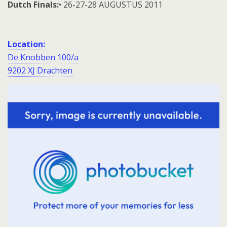
Dutch Finals:
• 26-27-28 AUGUSTUS 2011
Location:
De Knobben 100/a
9202 XJ Drachten