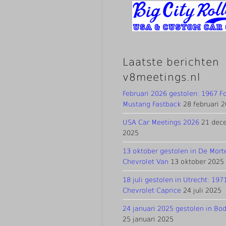
Laatste berichten
v8meetings.nl
Februari 2026 gestolen: 1967 F
Mustang Fastback
28 februari 
USA Car Meetings 2026
21 dec
2025
13 oktober gestolen in De Mort
Chevrolet Van
13 oktober 2025
18 juli gestolen in Utrecht: 197
Chevrolet Caprice
24 juli 2025
24 januari 2025 gestolen in Bo
25 januari 2025