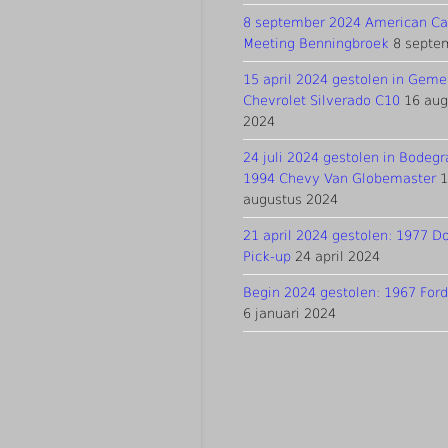
8 september 2024 American Ca
Meeting Benningbroek
8 septe
15 april 2024 gestolen in Geme
Chevrolet Silverado C10
16 aug
2024
24 juli 2024 gestolen in Bodeg
1994 Chevy Van Globemaster
augustus 2024
21 april 2024 gestolen: 1977 
Pick-up
24 april 2024
Begin 2024 gestolen: 1967 For
6 januari 2024