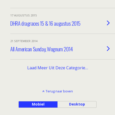
17 AUGUSTUS 2015
DHRA dragraces 15 & 16 augustus 2015
21 SEPTEMBER 2014
All American Sunday, Wognum 2014
Laad Meer Uit Deze Categorie…
Terug naar boven
Mobiel
Desktop