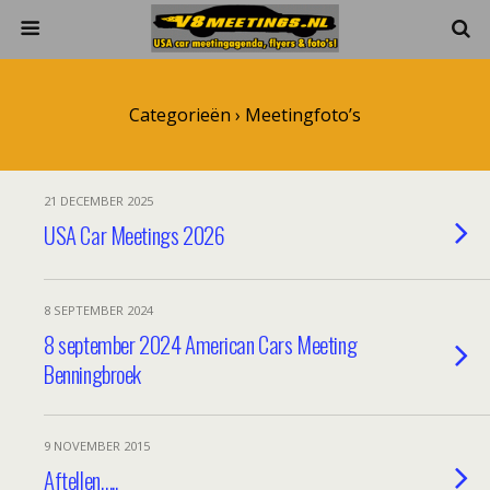
Categorieën ›
Meetingfoto’s
21 DECEMBER 2025
USA Car Meetings 2026
8 SEPTEMBER 2024
8 september 2024 American Cars Meeting
Benningbroek
9 NOVEMBER 2015
Aftellen…..